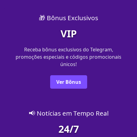
🎁 Bônus Exclusivos
VIP
Receba bônus exclusivos do Telegram,
promoções especiais e códigos promocionais
únicos!
Ver Bônus
📢 Notícias em Tempo Real
24/7