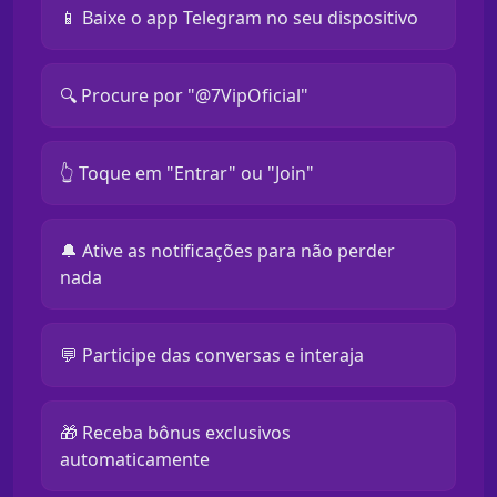
📱 Baixe o app Telegram no seu dispositivo
🔍 Procure por "@7VipOficial"
👆 Toque em "Entrar" ou "Join"
🔔 Ative as notificações para não perder
nada
💬 Participe das conversas e interaja
🎁 Receba bônus exclusivos
automaticamente