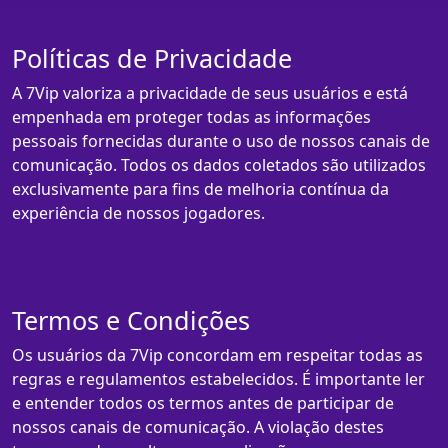
Políticas de Privacidade
A 7Vip valoriza a privacidade de seus usuários e está
empenhada em proteger todas as informações
pessoais fornecidas durante o uso de nossos canais de
comunicação. Todos os dados coletados são utilizados
exclusivamente para fins de melhoria contínua da
experiência de nossos jogadores.
Termos e Condições
Os usuários da 7Vip concordam em respeitar todas as
regras e regulamentos estabelecidos. É importante ler
e entender todos os termos antes de participar de
nossos canais de comunicação. A violação destes