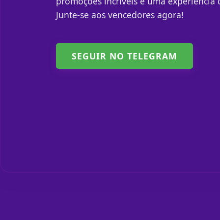
promoções incríveis e uma experiência d
Junte-se aos vencedores agora!
SEGUIR NO TELEGRAM