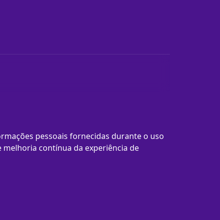
formações pessoais fornecidas durante o uso
e melhoria contínua da experiência de