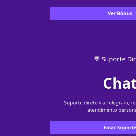
Ver Bônus
💬 Suporte Di
Cha
Suporte direto via Telegram, r
atendimento persona
Falar Suport