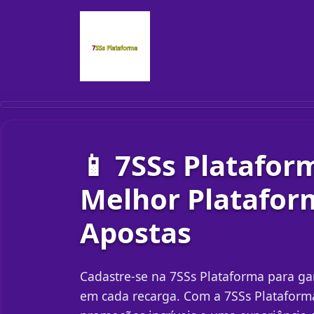
📱 7SSs Platafor
Melhor Platafor
Apostas
Cadastre-se na 7SSs Plataforma para g
em cada recarga. Com a 7SSs Plataforma