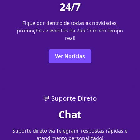
24/7
Fique por dentro de todas as novidades,
promoções e eventos da 7RR.Com em tempo
real!
Ver Notícias
💬 Suporte Direto
Chat
Suporte direto via Telegram, respostas rápidas e
atendimento personalizado!