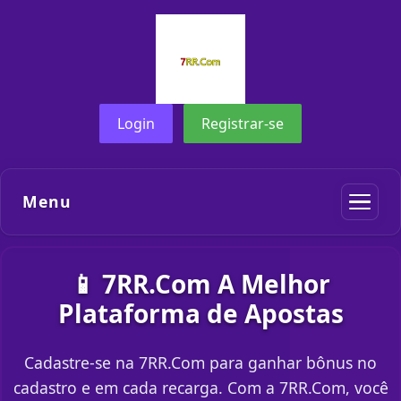
Login
Registrar-se
Menu
📱 7RR.Com A Melhor
Plataforma de Apostas
Cadastre-se na 7RR.Com para ganhar bônus no
cadastro e em cada recarga. Com a 7RR.Com, você