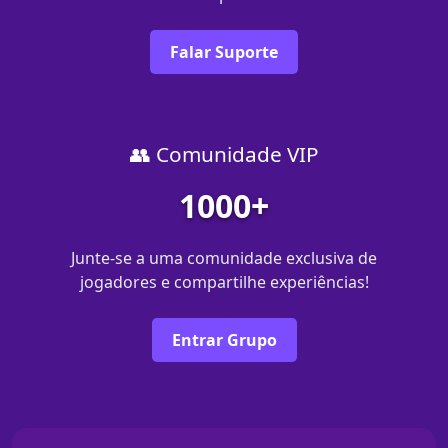
Falar Suporte
👥 Comunidade VIP
1000+
Junte-se a uma comunidade exclusiva de
jogadores e compartilhe experiências!
Entrar Grupo