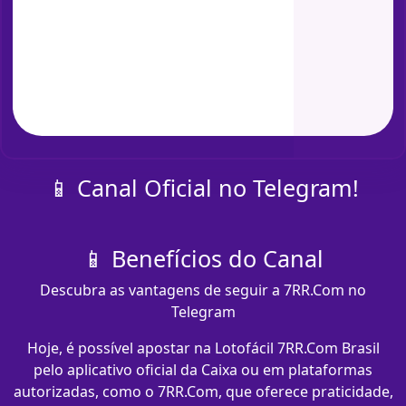
📱 Canal Oficial no Telegram!
📱 Benefícios do Canal
Descubra as vantagens de seguir a 7RR.Com no
Telegram
Hoje, é possível apostar na Lotofácil 7RR.Com Brasil
pelo aplicativo oficial da Caixa ou em plataformas
autorizadas, como o 7RR.Com, que oferece praticidade,