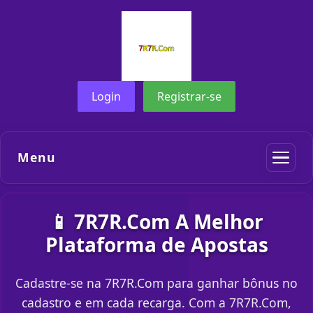
Login
Registrar-se
Menu
📱 7R7R.Com A Melhor
Plataforma de Apostas
Cadastre-se na 7R7R.Com para ganhar bônus no
cadastro e em cada recarga. Com a 7R7R.Com,