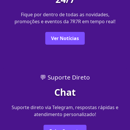
Fique por dentro de todas as novidades,
promoções e eventos da 7R7R em tempo real!
Ver Notícias
💬 Suporte Direto
Chat
Suporte direto via Telegram, respostas rápidas e
atendimento personalizado!