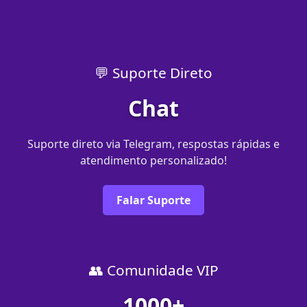
💬 Suporte Direto
Chat
Suporte direto via Telegram, respostas rápidas e
atendimento personalizado!
Falar Suporte
👥 Comunidade VIP
1000+