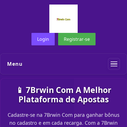
Login
Registrar-se
Menu
📱 7Brwin Com A Melhor
Plataforma de Apostas
Cadastre-se na 7Brwin Com para ganhar bônus
no cadastro e em cada recarga. Com a 7Brwin