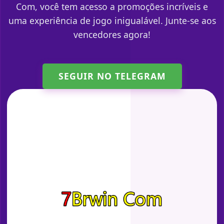
Com, você tem acesso a promoções incríveis e
uma experiência de jogo inigualável. Junte-se aos
vencedores agora!
SEGUIR NO TELEGRAM