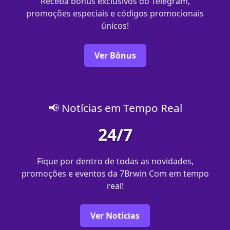
Receba bônus exclusivos do Telegram,
promoções especiais e códigos promocionais
únicos!
Ver Bônus
📢 Notícias em Tempo Real
24/7
Fique por dentro de todas as novidades,
promoções e eventos da 7Brwin Com em tempo
real!
Ver Notícias