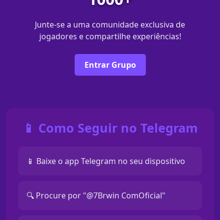
Junte-se a uma comunidade exclusiva de
jogadores e compartilhe experiências!
Entrar Grupo
📱 Como Seguir no Telegram
📱 Baixe o app Telegram no seu dispositivo
🔍 Procure por "@7Brwin ComOficial"