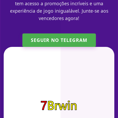
tem acesso a promoções incríveis e uma
experiência de jogo inigualável. Junte-se aos
vencedores agora!
SEGUIR NO TELEGRAM