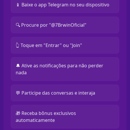
📱 Baixe o app Telegram no seu dispositivo
🔍 Procure por "@7BrwinOficial"
👆 Toque em "Entrar" ou "Join"
🔔 Ative as notificações para não perder
nada
💬 Participe das conversas e interaja
🎁 Receba bônus exclusivos
automaticamente