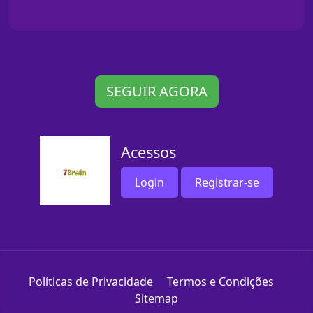
SEGUIR AGORA
Acessos
Login
Registrar-se
Políticas de Privacidade
Termos e Condições
Sitemap