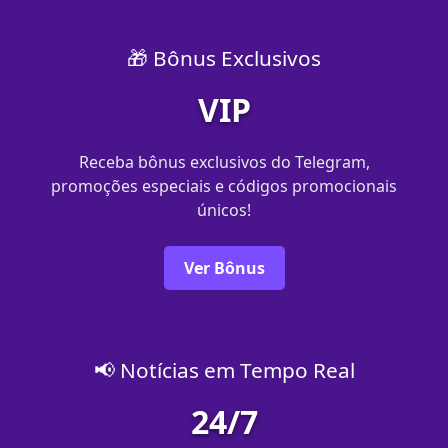
🎁 Bônus Exclusivos
VIP
Receba bônus exclusivos do Telegram,
promoções especiais e códigos promocionais
únicos!
Ver Bônus
📢 Notícias em Tempo Real
24/7