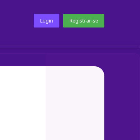
Login
Registrar-se