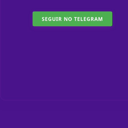
SEGUIR NO TELEGRAM