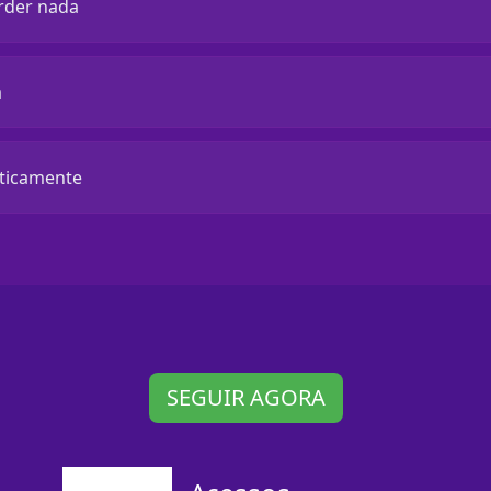
erder nada
a
aticamente
SEGUIR AGORA