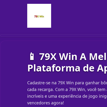
📱 79X Win A Me
Plataforma de A
Cadastre-se na 79X Win para ganhar bô
cada recarga. Com a 79X Win, você tem
incríveis e uma experiência de jogo inig
vencedores agora!