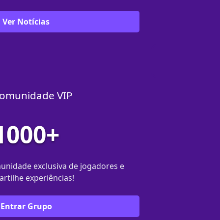
Ver Notícias
Comunidade VIP
1000+
unidade exclusiva de jogadores e
rtilhe experiências!
Entrar Grupo