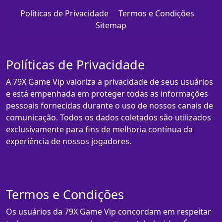
Políticas de Privacidade
Termos e Condições
Sitemap
Políticas de Privacidade
A 79X Game Vip valoriza a privacidade de seus usuários
e está empenhada em proteger todas as informações
pessoais fornecidas durante o uso de nossos canais de
comunicação. Todos os dados coletados são utilizados
exclusivamente para fins de melhoria contínua da
experiência de nossos jogadores.
Termos e Condições
Os usuários da 79X Game Vip concordam em respeitar