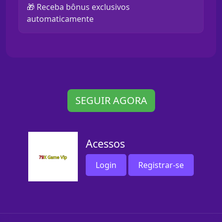
🎁 Receba bônus exclusivos
automaticamente
SEGUIR AGORA
Acessos
Login
Registrar-se