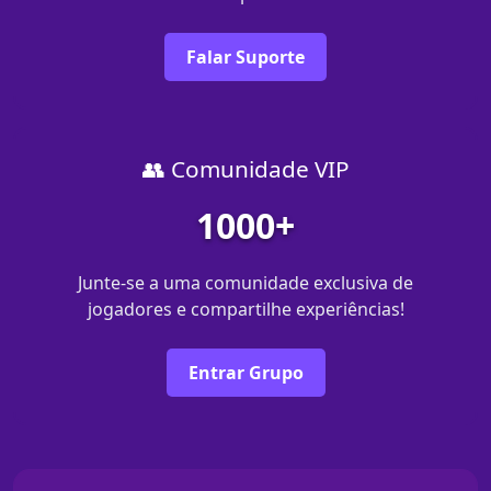
Falar Suporte
👥 Comunidade VIP
1000+
Junte-se a uma comunidade exclusiva de
jogadores e compartilhe experiências!
Entrar Grupo