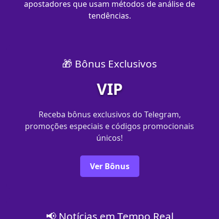
apostadores que usam métodos de análise de
tendências.
🎁 Bônus Exclusivos
VIP
Receba bônus exclusivos do Telegram,
promoções especiais e códigos promocionais
únicos!
Ver Bônus
📢 Notícias em Tempo Real