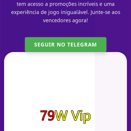
tem acesso a promoções incríveis e uma
experiência de jogo inigualável. Junte-se aos
vencedores agora!
SEGUIR NO TELEGRAM