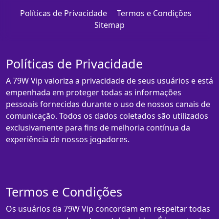
Políticas de Privacidade
Termos e Condições
Sitemap
Políticas de Privacidade
A 79W Vip valoriza a privacidade de seus usuários e está
empenhada em proteger todas as informações
pessoais fornecidas durante o uso de nossos canais de
comunicação. Todos os dados coletados são utilizados
exclusivamente para fins de melhoria contínua da
experiência de nossos jogadores.
Termos e Condições
Os usuários da 79W Vip concordam em respeitar todas