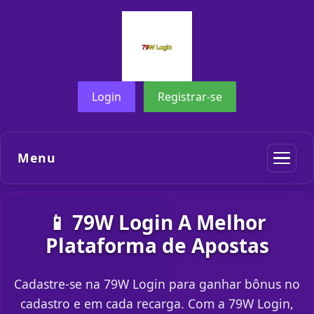
Login
Registrar-se
Menu
📱 79W Login A Melhor
Plataforma de Apostas
Cadastre-se na 79W Login para ganhar bônus no
cadastro e em cada recarga. Com a 79W Login,