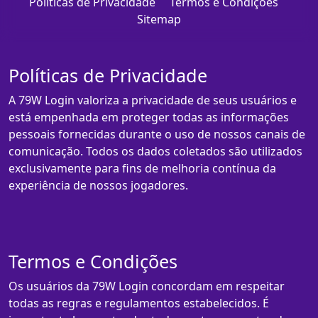
Políticas de Privacidade
Termos e Condições
Sitemap
Políticas de Privacidade
A 79W Login valoriza a privacidade de seus usuários e
está empenhada em proteger todas as informações
pessoais fornecidas durante o uso de nossos canais de
comunicação. Todos os dados coletados são utilizados
exclusivamente para fins de melhoria contínua da
experiência de nossos jogadores.
Termos e Condições
Os usuários da 79W Login concordam em respeitar
todas as regras e regulamentos estabelecidos. É