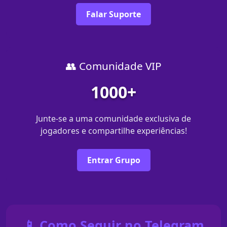
Falar Suporte
👥 Comunidade VIP
1000+
Junte-se a uma comunidade exclusiva de
jogadores e compartilhe experiências!
Entrar Grupo
📱 Como Seguir no Telegram