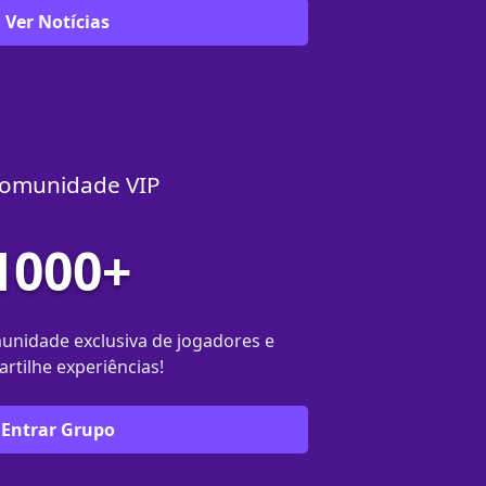
Ver Notícias
Comunidade VIP
1000+
unidade exclusiva de jogadores e
rtilhe experiências!
Entrar Grupo