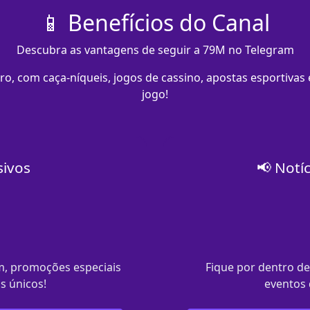
📱 Benefícios do Canal
Descubra as vantagens de seguir a 79M no Telegram
ro, com caça-níqueis, jogos de cassino, apostas esportivas 
jogo!
sivos
📢 Notí
m, promoções especiais
Fique por dentro d
s únicos!
eventos 