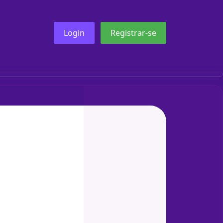
Login
Registrar-se