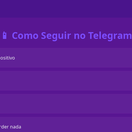
📱 Como Seguir no Telegram
ositivo
erder nada