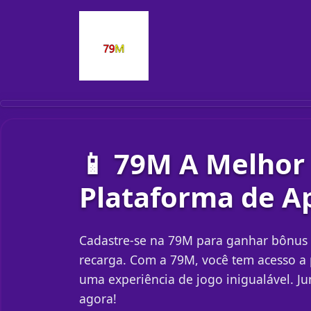
📱 79M A Melhor
Plataforma de A
Cadastre-se na 79M para ganhar bônus 
recarga. Com a 79M, você tem acesso a 
uma experiência de jogo inigualável. J
agora!