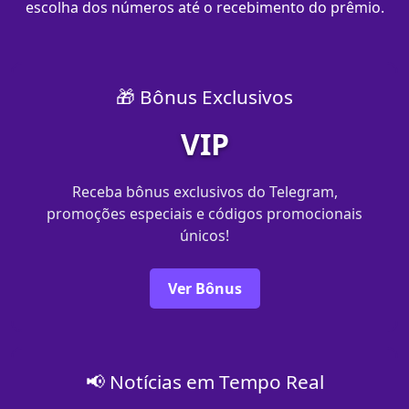
escolha dos números até o recebimento do prêmio.
🎁 Bônus Exclusivos
VIP
Receba bônus exclusivos do Telegram,
promoções especiais e códigos promocionais
únicos!
Ver Bônus
📢 Notícias em Tempo Real