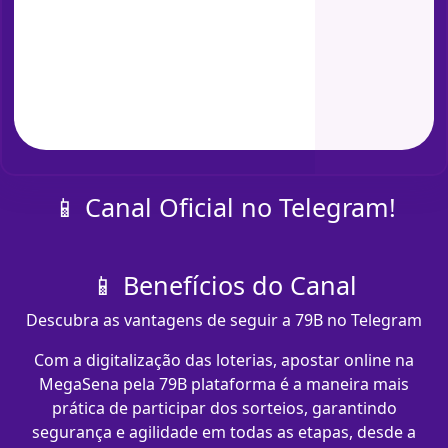
📱 Canal Oficial no Telegram!
📱 Benefícios do Canal
Descubra as vantagens de seguir a 79B no Telegram
Com a digitalização das loterias, apostar online na
MegaSena pela 79B plataforma é a maneira mais
prática de participar dos sorteios, garantindo
segurança e agilidade em todas as etapas, desde a