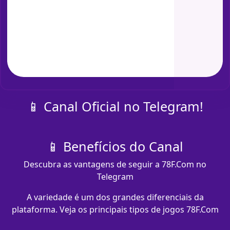
📱 Canal Oficial no Telegram!
📱 Benefícios do Canal
Descubra as vantagens de seguir a 78F.Com no
Telegram
A variedade é um dos grandes diferenciais da
plataforma. Veja os principais tipos de jogos 78F.Com