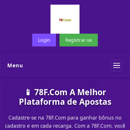
Login
Registrar-se
Menu
📱 78F.Com A Melhor
Plataforma de Apostas
Cadastre-se na 78F.Com para ganhar bônus no
cadastro e em cada recarga. Com a 78F.Com, você