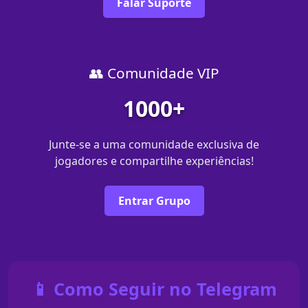
Falar Suporte
👥 Comunidade VIP
1000+
Junte-se a uma comunidade exclusiva de
jogadores e compartilhe experiências!
Entrar Grupo
📱 Como Seguir no Telegram