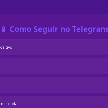
📱 Como Seguir no Telegram
ositivo
erder nada