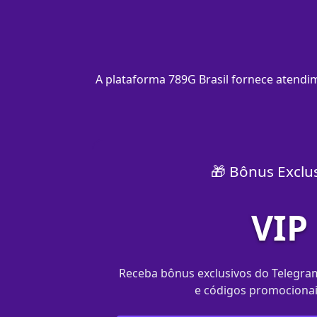
A plataforma 789G Brasil fornece atendi
🎁 Bônus Exclu
VIP
Receba bônus exclusivos do Telegra
e códigos promocionai