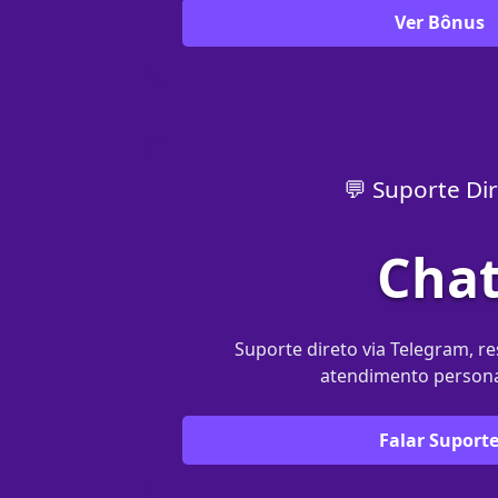
Ver Bônus
💬 Suporte Di
Cha
Suporte direto via Telegram, r
atendimento persona
Falar Suport