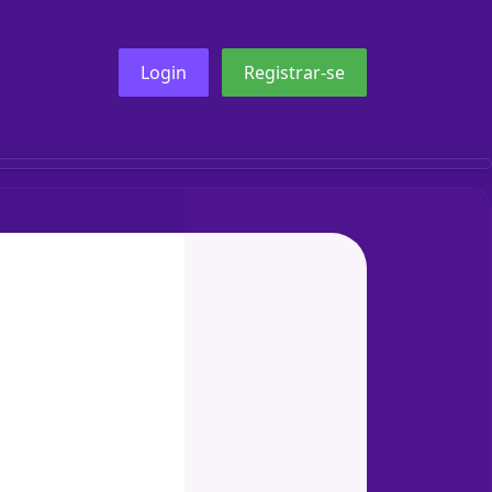
Login
Registrar-se