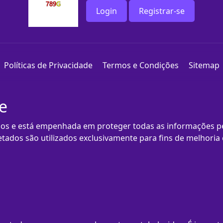
Login
Registrar-se
Políticas de Privacidade
Termos e Condições
Sitemap
de
rios e está empenhada em proteger todas as informações p
tados são utilizados exclusivamente para fins de melhoria