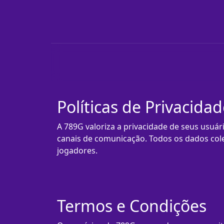
Políticas de Privacida
A 789G valoriza a privacidade de seus usuá
canais de comunicação. Todos os dados cole
jogadores.
Termos e Condições