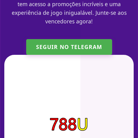
tem acesso a promoções incríveis e uma
experiência de jogo inigualável. Junte-se aos
vencedores agora!
SEGUIR NO TELEGRAM