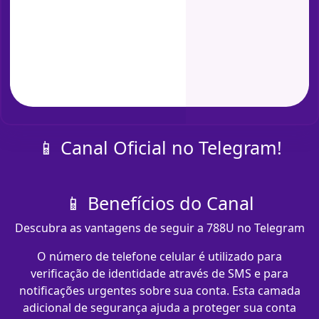
📱 Canal Oficial no Telegram!
📱 Benefícios do Canal
Descubra as vantagens de seguir a 788U no Telegram
O número de telefone celular é utilizado para
verificação de identidade através de SMS e para
notificações urgentes sobre sua conta. Esta camada
adicional de segurança ajuda a proteger sua conta