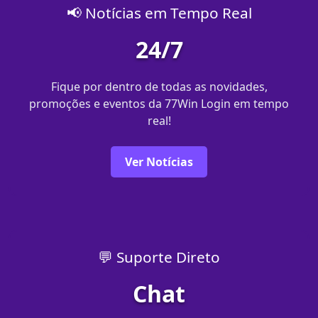
📢 Notícias em Tempo Real
24/7
Fique por dentro de todas as novidades,
promoções e eventos da 77Win Login em tempo
real!
Ver Notícias
💬 Suporte Direto
Chat