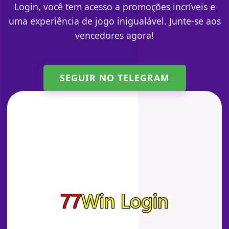
Login, você tem acesso a promoções incríveis e
uma experiência de jogo inigualável. Junte-se aos
vencedores agora!
SEGUIR NO TELEGRAM