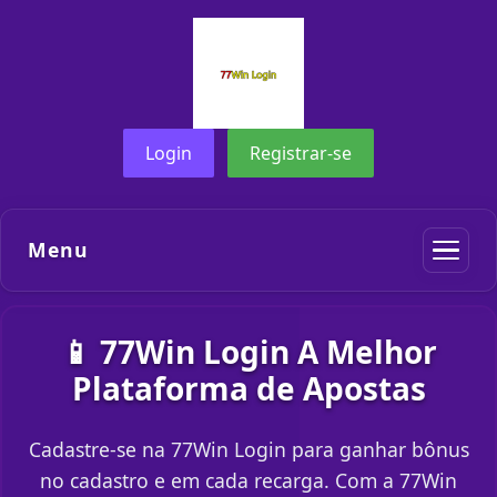
Login
Registrar-se
Menu
📱 77Win Login A Melhor
Plataforma de Apostas
Cadastre-se na 77Win Login para ganhar bônus
no cadastro e em cada recarga. Com a 77Win