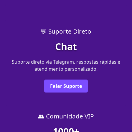
💬 Suporte Direto
Chat
Suporte direto via Telegram, respostas rápidas e
atendimento personalizado!
Falar Suporte
👥 Comunidade VIP
1000+