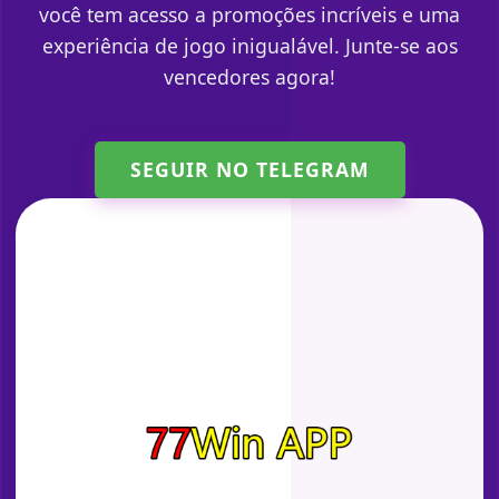
você tem acesso a promoções incríveis e uma
experiência de jogo inigualável. Junte-se aos
vencedores agora!
SEGUIR NO TELEGRAM