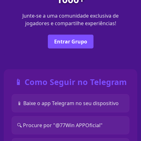
Junte-se a uma comunidade exclusiva de
jogadores e compartilhe experiências!
Entrar Grupo
📱 Como Seguir no Telegram
📱 Baixe o app Telegram no seu dispositivo
🔍 Procure por "@77Win APPOficial"