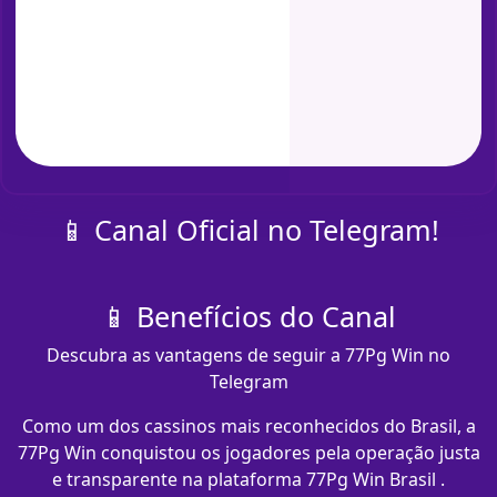
📱 Canal Oficial no Telegram!
📱 Benefícios do Canal
Descubra as vantagens de seguir a 77Pg Win no
Telegram
Como um dos cassinos mais reconhecidos do Brasil, a
77Pg Win conquistou os jogadores pela operação justa
e transparente na plataforma 77Pg Win Brasil .