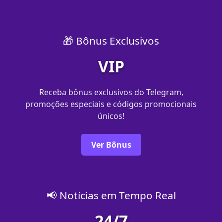
🎁 Bônus Exclusivos
VIP
Receba bônus exclusivos do Telegram,
promoções especiais e códigos promocionais
únicos!
Ver Bônus
📢 Notícias em Tempo Real
24/7