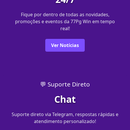
Fique por dentro de todas as novidades,
promoções e eventos da 77Pg Win em tempo
real!
Ver Notícias
💬 Suporte Direto
Chat
Suporte direto via Telegram, respostas rápidas e
atendimento personalizado!