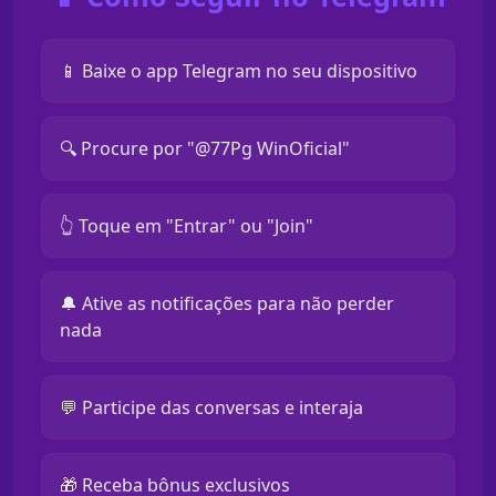
📱 Baixe o app Telegram no seu dispositivo
🔍 Procure por "@77Pg WinOficial"
👆 Toque em "Entrar" ou "Join"
🔔 Ative as notificações para não perder
nada
💬 Participe das conversas e interaja
🎁 Receba bônus exclusivos