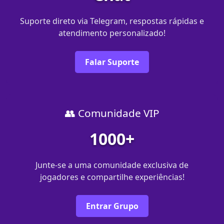
Suporte direto via Telegram, respostas rápidas e
atendimento personalizado!
Falar Suporte
👥 Comunidade VIP
1000+
Junte-se a uma comunidade exclusiva de
jogadores e compartilhe experiências!
Entrar Grupo