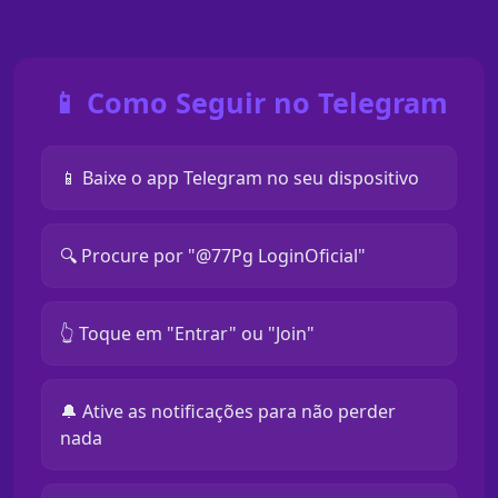
📱 Como Seguir no Telegram
📱 Baixe o app Telegram no seu dispositivo
🔍 Procure por "@77Pg LoginOficial"
👆 Toque em "Entrar" ou "Join"
🔔 Ative as notificações para não perder
nada