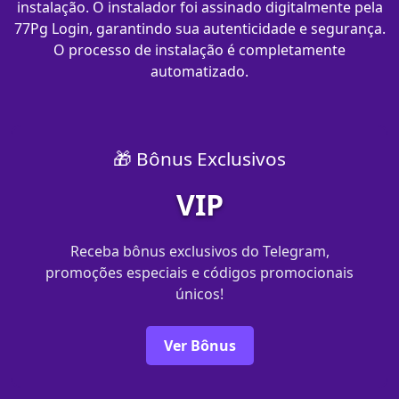
instalação. O instalador foi assinado digitalmente pela
77Pg Login, garantindo sua autenticidade e segurança.
O processo de instalação é completamente
automatizado.
🎁 Bônus Exclusivos
VIP
Receba bônus exclusivos do Telegram,
promoções especiais e códigos promocionais
únicos!
Ver Bônus