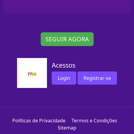
SEGUIR AGORA
Acessos
Login
Registrar-se
Políticas de Privacidade
Termos e Condições
Sitemap