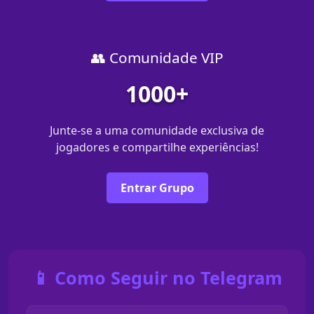
👥 Comunidade VIP
1000+
Junte-se a uma comunidade exclusiva de
jogadores e compartilhe experiências!
Entrar Grupo
📱 Como Seguir no Telegram