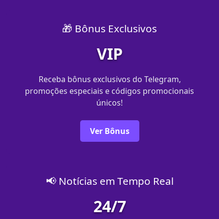
🎁 Bônus Exclusivos
VIP
Receba bônus exclusivos do Telegram,
promoções especiais e códigos promocionais
únicos!
Ver Bônus
📢 Notícias em Tempo Real
24/7