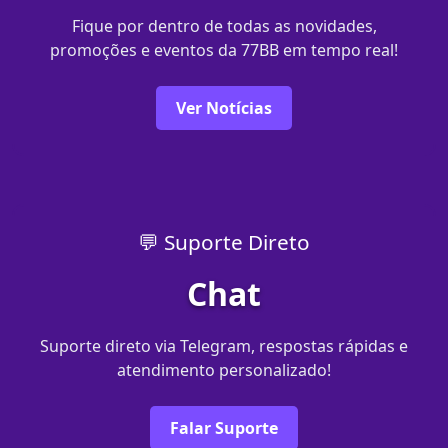
Fique por dentro de todas as novidades,
promoções e eventos da 77BB em tempo real!
Ver Notícias
💬 Suporte Direto
Chat
Suporte direto via Telegram, respostas rápidas e
atendimento personalizado!
Falar Suporte