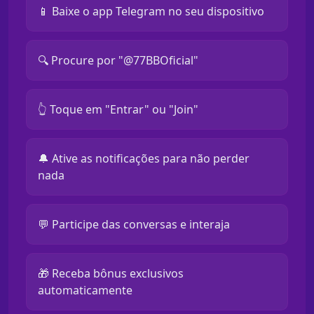
📱 Baixe o app Telegram no seu dispositivo
🔍 Procure por "@77BBOficial"
👆 Toque em "Entrar" ou "Join"
🔔 Ative as notificações para não perder
nada
💬 Participe das conversas e interaja
🎁 Receba bônus exclusivos
automaticamente