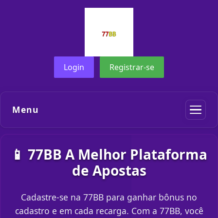
Login
Registrar-se
Menu
📱 77BB A Melhor Plataforma
de Apostas
Cadastre-se na 77BB para ganhar bônus no
cadastro e em cada recarga. Com a 77BB, você