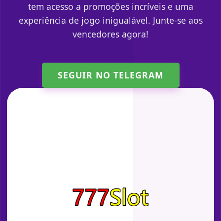
tem acesso a promoções incríveis e uma
experiência de jogo inigualável. Junte-se aos
vencedores agora!
SEGUIR NO TELEGRAM