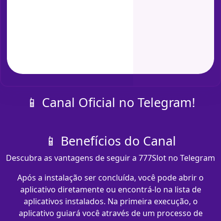
📱 Canal Oficial no Telegram!
📱 Benefícios do Canal
Descubra as vantagens de seguir a 777Slot no Telegram
Após a instalação ser concluída, você pode abrir o
aplicativo diretamente ou encontrá-lo na lista de
aplicativos instalados. Na primeira execução, o
aplicativo guiará você através de um processo de