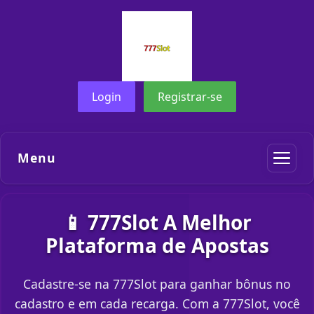
Login
Registrar-se
Menu
📱 777Slot A Melhor
Plataforma de Apostas
Cadastre-se na 777Slot para ganhar bônus no
cadastro e em cada recarga. Com a 777Slot, você