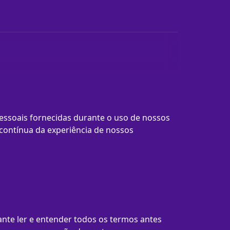
essoais fornecidas durante o uso de nossos
 contínua da experiência de nossos
nte ler e entender todos os termos antes