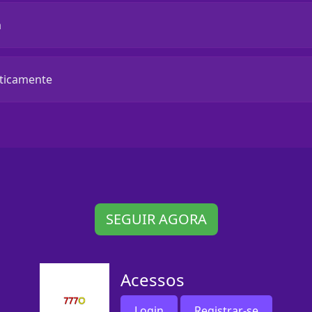
a
aticamente
SEGUIR AGORA
Acessos
Login
Registrar-se