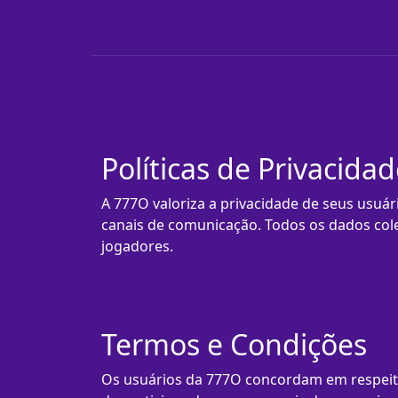
Políticas de Privacida
A 777O valoriza a privacidade de seus usuá
canais de comunicação. Todos os dados cole
jogadores.
Termos e Condições
Os usuários da 777O concordam em respeitar