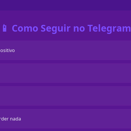
📱 Como Seguir no Telegram
ositivo
erder nada