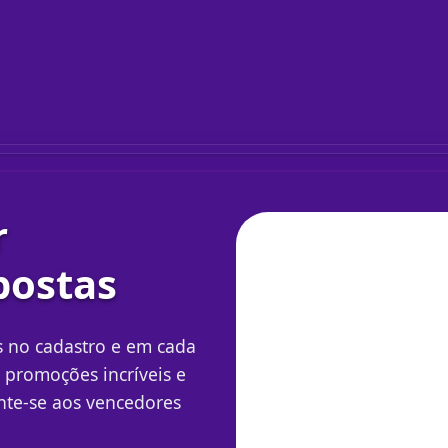
r
postas
 no cadastro e em cada
 promoções incríveis e
unte-se aos vencedores