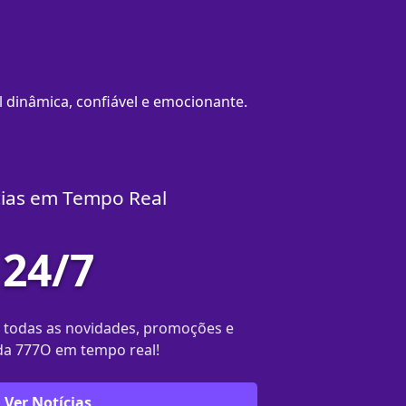
 dinâmica, confiável e emocionante.
cias em Tempo Real
24/7
e todas as novidades, promoções e
da 777O em tempo real!
Ver Notícias