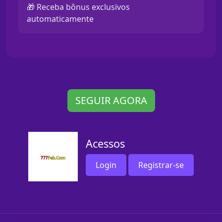
🎁 Receba bônus exclusivos
automaticamente
SEGUIR AGORA
Acessos
Login
Registrar-se