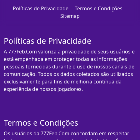
Políticas de Privacidade
Termos e Condições
Sitemap
Políticas de Privacidade
A 777Feb.Com valoriza a privacidade de seus usuários e
está empenhada em proteger todas as informações
pessoais fornecidas durante o uso de nossos canais de
comunicação. Todos os dados coletados são utilizados
exclusivamente para fins de melhoria contínua da
experiência de nossos jogadores.
Termos e Condições
Os usuários da 777Feb.Com concordam em respeitar