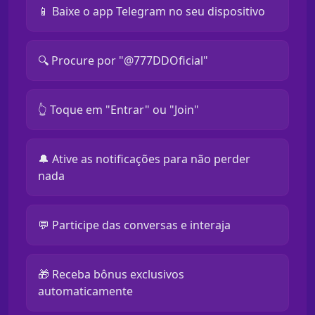
📱 Baixe o app Telegram no seu dispositivo
🔍 Procure por "@777DDOficial"
👆 Toque em "Entrar" ou "Join"
🔔 Ative as notificações para não perder
nada
💬 Participe das conversas e interaja
🎁 Receba bônus exclusivos
automaticamente