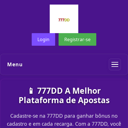
Login
Registrar-se
Menu
📱 777DD A Melhor
Plataforma de Apostas
Cadastre-se na 777DD para ganhar bônus no
cadastro e em cada recarga. Com a 777DD, você