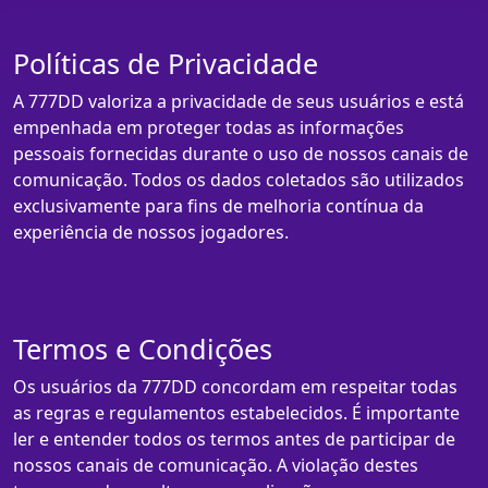
Políticas de Privacidade
A 777DD valoriza a privacidade de seus usuários e está
empenhada em proteger todas as informações
pessoais fornecidas durante o uso de nossos canais de
comunicação. Todos os dados coletados são utilizados
exclusivamente para fins de melhoria contínua da
experiência de nossos jogadores.
Termos e Condições
Os usuários da 777DD concordam em respeitar todas
as regras e regulamentos estabelecidos. É importante
ler e entender todos os termos antes de participar de
nossos canais de comunicação. A violação destes