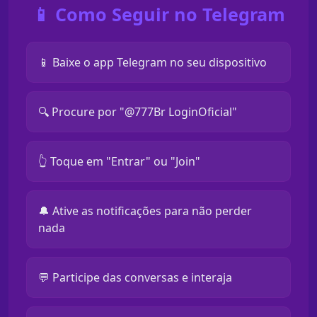
📱 Como Seguir no Telegram
📱 Baixe o app Telegram no seu dispositivo
🔍 Procure por "@777Br LoginOficial"
👆 Toque em "Entrar" ou "Join"
🔔 Ative as notificações para não perder
nada
💬 Participe das conversas e interaja