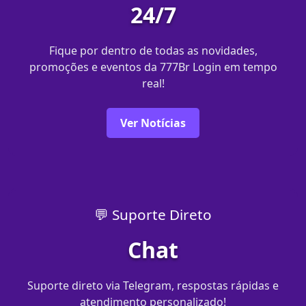
24/7
Fique por dentro de todas as novidades,
promoções e eventos da 777Br Login em tempo
real!
Ver Notícias
💬 Suporte Direto
Chat
Suporte direto via Telegram, respostas rápidas e
atendimento personalizado!