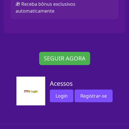
🎁 Receba bônus exclusivos
automaticamente
SEGUIR AGORA
Acessos
Login
Registrar-se