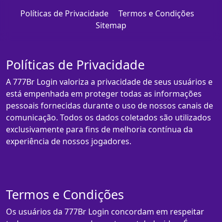
Políticas de Privacidade
Termos e Condições
Sitemap
Políticas de Privacidade
A 777Br Login valoriza a privacidade de seus usuários e
está empenhada em proteger todas as informações
pessoais fornecidas durante o uso de nossos canais de
comunicação. Todos os dados coletados são utilizados
exclusivamente para fins de melhoria contínua da
experiência de nossos jogadores.
Termos e Condições
Os usuários da 777Br Login concordam em respeitar