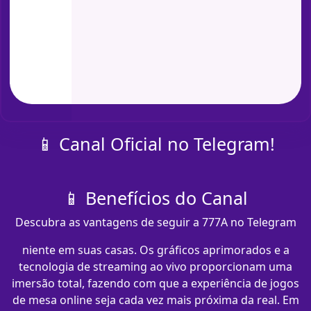
📱 Canal Oficial no Telegram!
📱 Benefícios do Canal
Descubra as vantagens de seguir a 777A no Telegram
niente em suas casas. Os gráficos aprimorados e a
tecnologia de streaming ao vivo proporcionam uma
imersão total, fazendo com que a experiência de jogos
de mesa online seja cada vez mais próxima da real. Em