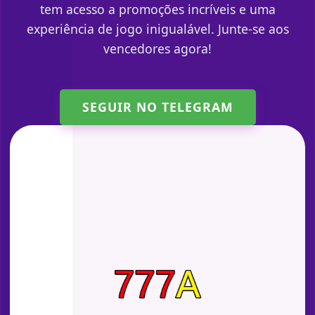
tem acesso a promoções incríveis e uma
experiência de jogo inigualável. Junte-se aos
vencedores agora!
SEGUIR NO TELEGRAM