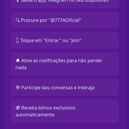
📱 Baixe o app Telegram no seu dispositivo
🔍 Procure por "@777AOficial"
👆 Toque em "Entrar" ou "Join"
🔔 Ative as notificações para não perder
nada
💬 Participe das conversas e interaja
🎁 Receba bônus exclusivos
automaticamente