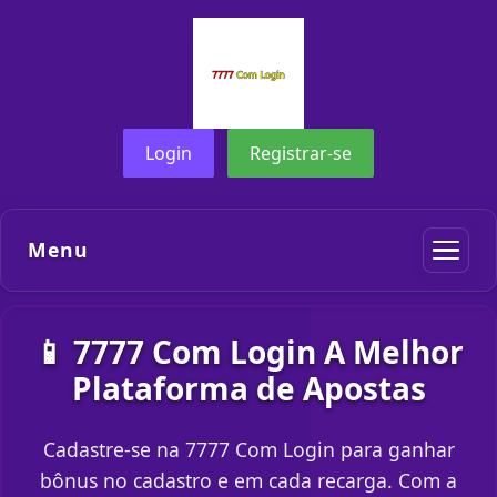
Login
Registrar-se
Menu
📱 7777 Com Login A Melhor
Plataforma de Apostas
Cadastre-se na 7777 Com Login para ganhar
bônus no cadastro e em cada recarga. Com a