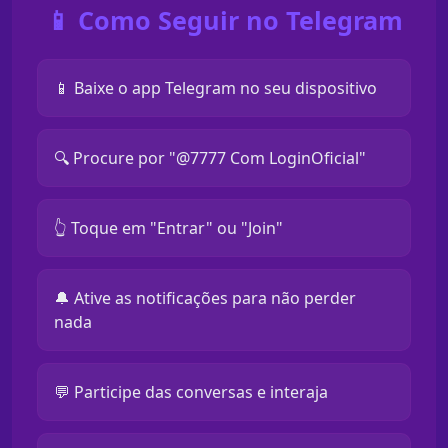
📱 Como Seguir no Telegram
📱 Baixe o app Telegram no seu dispositivo
🔍 Procure por "@7777 Com LoginOficial"
👆 Toque em "Entrar" ou "Join"
🔔 Ative as notificações para não perder
nada
💬 Participe das conversas e interaja