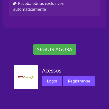
🎁 Receba bônus exclusivos
automaticamente
SEGUIR AGORA
Acessos
Login
Registrar-se