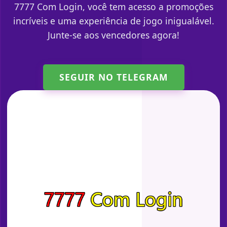
7777 Com Login, você tem acesso a promoções
incríveis e uma experiência de jogo inigualável.
Junte-se aos vencedores agora!
SEGUIR NO TELEGRAM