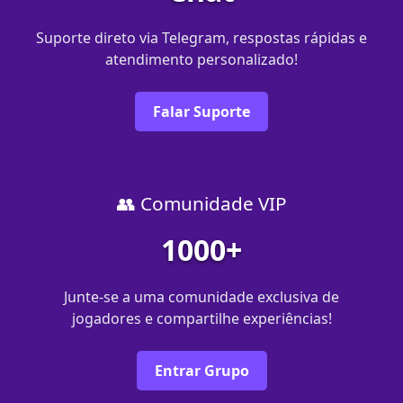
Suporte direto via Telegram, respostas rápidas e
atendimento personalizado!
Falar Suporte
👥 Comunidade VIP
1000+
Junte-se a uma comunidade exclusiva de
jogadores e compartilhe experiências!
Entrar Grupo