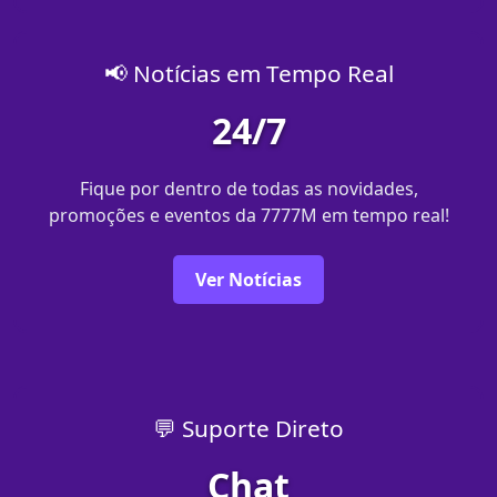
📢 Notícias em Tempo Real
24/7
Fique por dentro de todas as novidades,
promoções e eventos da 7777M em tempo real!
Ver Notícias
💬 Suporte Direto
Chat