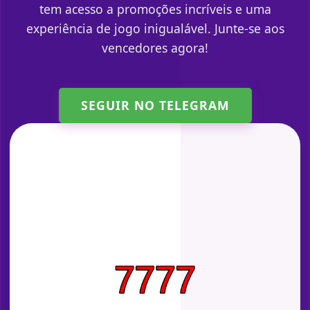
tem acesso a promoções incríveis e uma
experiência de jogo inigualável. Junte-se aos
vencedores agora!
SEGUIR NO TELEGRAM