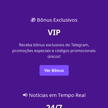
🎁 Bônus Exclusivos
VIP
Receba bônus exclusivos do Telegram,
promoções especiais e códigos promocionais
únicos!
Ver Bônus
📢 Notícias em Tempo Real
24/7