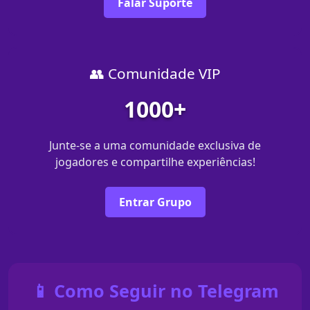
Falar Suporte
👥 Comunidade VIP
1000+
Junte-se a uma comunidade exclusiva de
jogadores e compartilhe experiências!
Entrar Grupo
📱 Como Seguir no Telegram