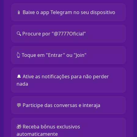
📱 Baixe o app Telegram no seu dispositivo
🔍 Procure por "@7777Oficial"
👆 Toque em "Entrar" ou "Join"
🔔 Ative as notificações para não perder
nada
💬 Participe das conversas e interaja
🎁 Receba bônus exclusivos
automaticamente