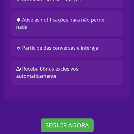
🔔 Ative as notificações para não perder
nada
💬 Participe das conversas e interaja
🎁 Receba bônus exclusivos
automaticamente
SEGUIR AGORA