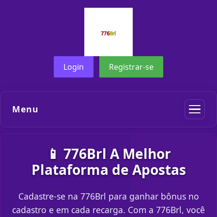
Login
Registrar-se
Menu
📱 776Brl A Melhor
Plataforma de Apostas
Cadastre-se na 776Brl para ganhar bônus no
cadastro e em cada recarga. Com a 776Brl, você