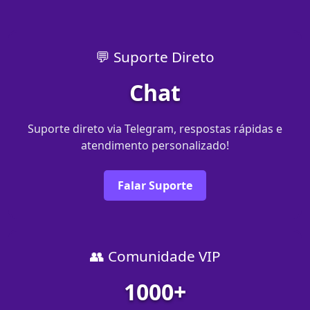
💬 Suporte Direto
Chat
Suporte direto via Telegram, respostas rápidas e
atendimento personalizado!
Falar Suporte
👥 Comunidade VIP
1000+