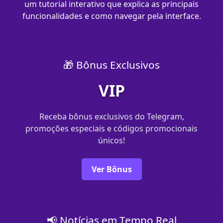
um tutorial interativo que explica as principais
funcionalidades e como navegar pela interface.
🎁 Bônus Exclusivos
VIP
Receba bônus exclusivos do Telegram,
promoções especiais e códigos promocionais
únicos!
Ver Bônus
📢 Notícias em Tempo Real