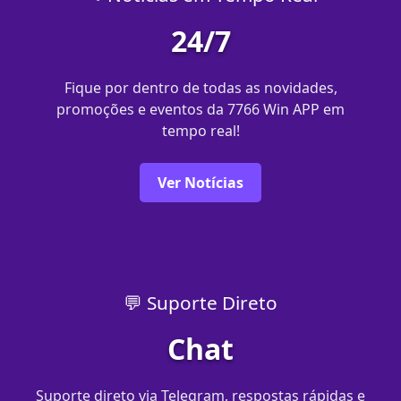
24/7
Fique por dentro de todas as novidades,
promoções e eventos da 7766 Win APP em
tempo real!
Ver Notícias
💬 Suporte Direto
Chat
Suporte direto via Telegram, respostas rápidas e