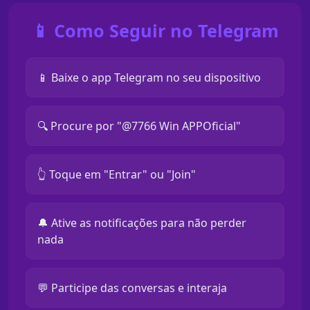
📱 Como Seguir no Telegram
📱 Baixe o app Telegram no seu dispositivo
🔍 Procure por "@7766 Win APPOficial"
👆 Toque em "Entrar" ou "Join"
🔔 Ative as notificações para não perder
nada
💬 Participe das conversas e interaja