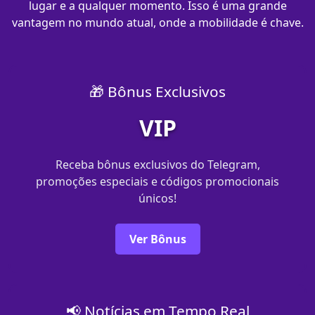
lugar e a qualquer momento. Isso é uma grande
vantagem no mundo atual, onde a mobilidade é chave.
🎁 Bônus Exclusivos
VIP
Receba bônus exclusivos do Telegram,
promoções especiais e códigos promocionais
únicos!
Ver Bônus
📢 Notícias em Tempo Real