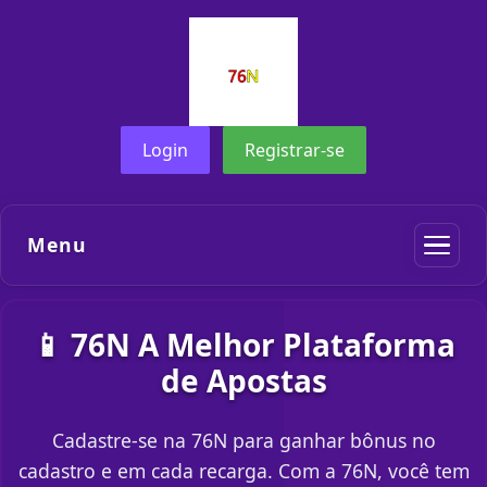
Login
Registrar-se
Menu
📱 76N A Melhor Plataforma
de Apostas
Cadastre-se na 76N para ganhar bônus no
cadastro e em cada recarga. Com a 76N, você tem