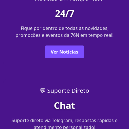
24/7
Fique por dentro de todas as novidades,
promoções e eventos da 76N em tempo real!
Ver Notícias
💬 Suporte Direto
Chat
Suporte direto via Telegram, respostas rápidas e
atendimento personalizado!