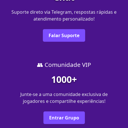
Suporte direto via Telegram, respostas rápidas e
atendimento personalizado!
Falar Suporte
👥 Comunidade VIP
1000+
Junte-se a uma comunidade exclusiva de
jogadores e compartilhe experiências!
Entrar Grupo