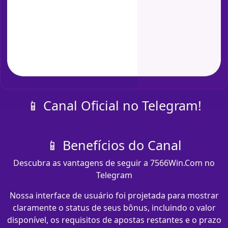
📱 Canal Oficial no Telegram!
📱 Benefícios do Canal
Descubra as vantagens de seguir a 7566Win.Com no
Telegram
Nossa interface de usuário foi projetada para mostrar
claramente o status de seus bônus, incluindo o valor
disponível, os requisitos de apostas restantes e o prazo