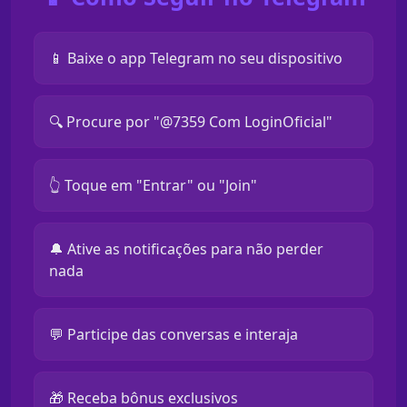
📱 Baixe o app Telegram no seu dispositivo
🔍 Procure por "@7359 Com LoginOficial"
👆 Toque em "Entrar" ou "Join"
🔔 Ative as notificações para não perder
nada
💬 Participe das conversas e interaja
🎁 Receba bônus exclusivos