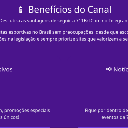
📱 Benefícios do Canal
Descubra as vantagens de seguir a 711Brl.Com no Telegra
tas esportivas no Brasil sem preocupações, desde que esc
ções na legislação e sempre priorize sites que valorizem a 
sivos
📢 Notí
m, promoções especiais
Fique por dentro d
s únicos!
eventos da 