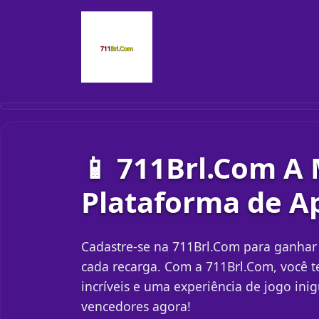
📱 711Brl.Com A
Plataforma de A
Cadastre-se na 711Brl.Com para ganhar
cada recarga. Com a 711Brl.Com, você 
incríveis e uma experiência de jogo inig
vencedores agora!