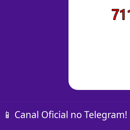
📱 Canal Oficial no Telegram!