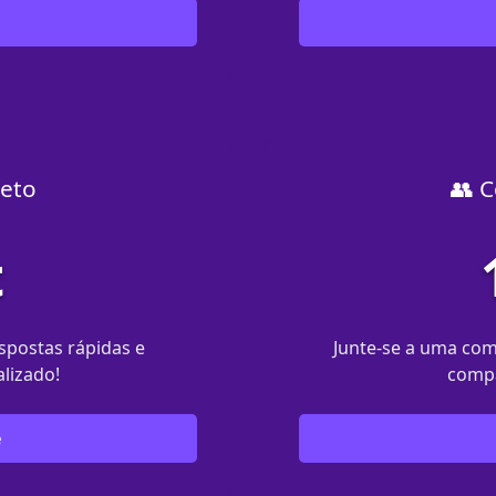
reto
👥 
t
espostas rápidas e
Junte-se a uma com
lizado!
compa
e