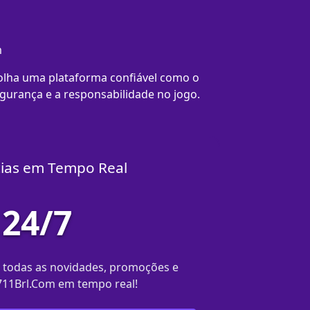
m
olha uma plataforma confiável como o
segurança e a responsabilidade no jogo.
cias em Tempo Real
24/7
e todas as novidades, promoções e
711Brl.Com em tempo real!