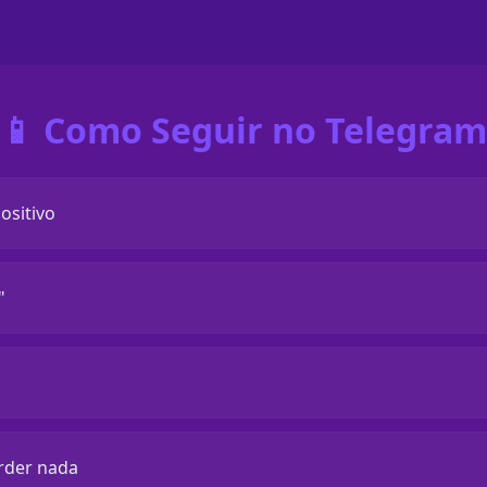
📱 Como Seguir no Telegram
ositivo
"
erder nada