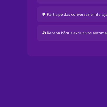
💬 Participe das conversas e interaj
🎁 Receba bônus exclusivos autom