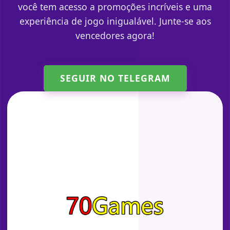
você tem acesso a promoções incríveis e uma
experiência de jogo inigualável. Junte-se aos
vencedores agora!
SEGUIR NO TELEGRAM