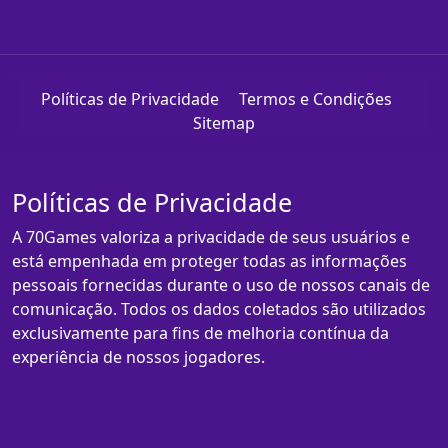
Políticas de Privacidade
Termos e Condições
Sitemap
Políticas de Privacidade
A 70Games valoriza a privacidade de seus usuários e
está empenhada em proteger todas as informações
pessoais fornecidas durante o uso de nossos canais de
comunicação. Todos os dados coletados são utilizados
exclusivamente para fins de melhoria contínua da
experiência de nossos jogadores.