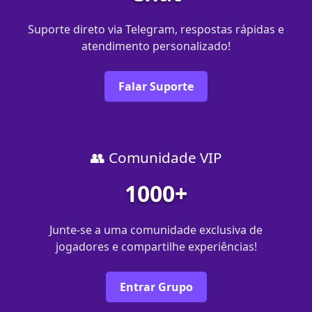
Suporte direto via Telegram, respostas rápidas e
atendimento personalizado!
Falar Suporte
👥 Comunidade VIP
1000+
Junte-se a uma comunidade exclusiva de
jogadores e compartilhe experiências!
Entrar Grupo