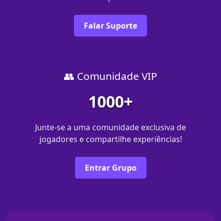
Falar Suporte
👥 Comunidade VIP
1000+
Junte-se a uma comunidade exclusiva de
jogadores e compartilhe experiências!
Entrar Grupo