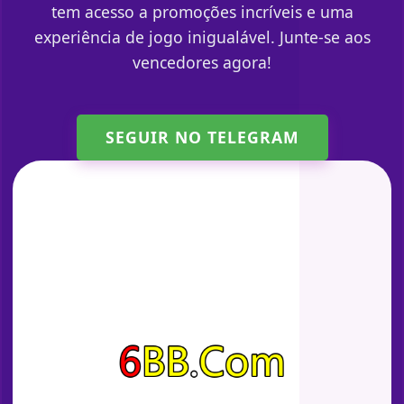
tem acesso a promoções incríveis e uma
experiência de jogo inigualável. Junte-se aos
vencedores agora!
SEGUIR NO TELEGRAM