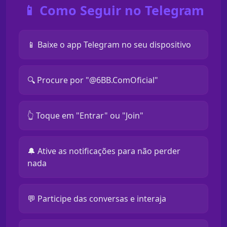
📱 Como Seguir no Telegram
📱 Baixe o app Telegram no seu dispositivo
🔍 Procure por "@6BB.ComOficial"
👆 Toque em "Entrar" ou "Join"
🔔 Ative as notificações para não perder
nada
💬 Participe das conversas e interaja