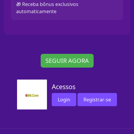
🎁 Receba bônus exclusivos
automaticamente
SEGUIR AGORA
Acessos
Login
Registrar-se