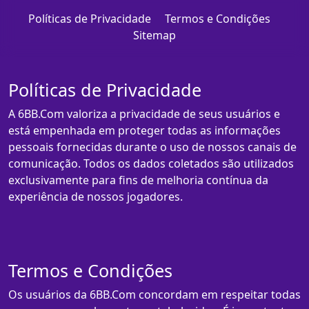
Políticas de Privacidade
Termos e Condições
Sitemap
Políticas de Privacidade
A 6BB.Com valoriza a privacidade de seus usuários e
está empenhada em proteger todas as informações
pessoais fornecidas durante o uso de nossos canais de
comunicação. Todos os dados coletados são utilizados
exclusivamente para fins de melhoria contínua da
experiência de nossos jogadores.
Termos e Condições
Os usuários da 6BB.Com concordam em respeitar todas