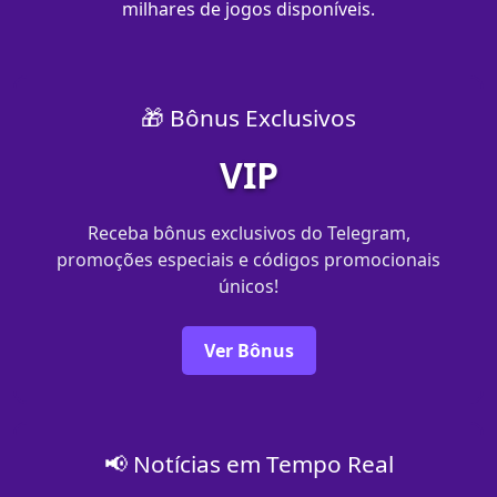
milhares de jogos disponíveis.
🎁 Bônus Exclusivos
VIP
Receba bônus exclusivos do Telegram,
promoções especiais e códigos promocionais
únicos!
Ver Bônus
📢 Notícias em Tempo Real