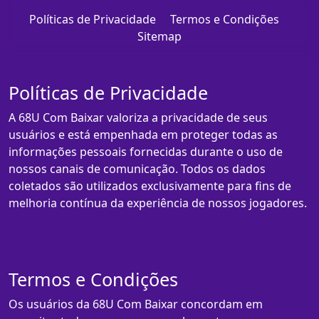
Políticas de Privacidade
Termos e Condições
Sitemap
Políticas de Privacidade
A 68U Com Baixar valoriza a privacidade de seus
usuários e está empenhada em proteger todas as
informações pessoais fornecidas durante o uso de
nossos canais de comunicação. Todos os dados
coletados são utilizados exclusivamente para fins de
melhoria contínua da experiência de nossos jogadores.
Termos e Condições
Os usuários da 68U Com Baixar concordam em