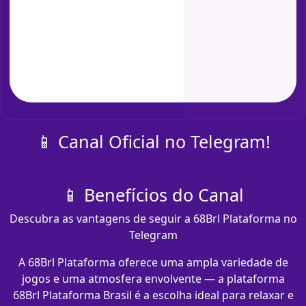
📱 Canal Oficial no Telegram!
📱 Benefícios do Canal
Descubra as vantagens de seguir a 68Brl Plataforma no
Telegram
A 68Brl Plataforma oferece uma ampla variedade de
jogos e uma atmosfera envolvente — a plataforma
68Brl Plataforma Brasil é a escolha ideal para relaxar e