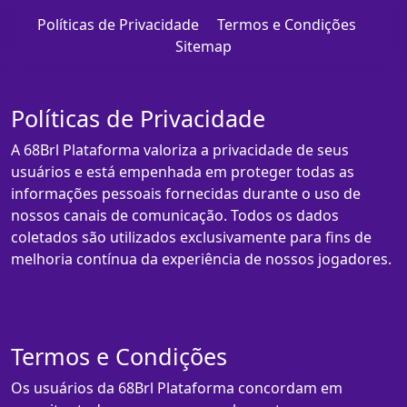
Políticas de Privacidade
Termos e Condições
Sitemap
Políticas de Privacidade
A 68Brl Plataforma valoriza a privacidade de seus
usuários e está empenhada em proteger todas as
informações pessoais fornecidas durante o uso de
nossos canais de comunicação. Todos os dados
coletados são utilizados exclusivamente para fins de
melhoria contínua da experiência de nossos jogadores.
Termos e Condições
Os usuários da 68Brl Plataforma concordam em