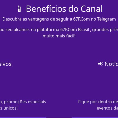
📱 Benefícios do Canal
Descubra as vantagens de seguir a 67F.Com no Telegram
ao seu alcance; na plataforma 67F.Com Brasil , grandes prê
muito mais fácil!
sivos
📢 Notí
m, promoções especiais
Fique por dentro d
s únicos!
eventos d