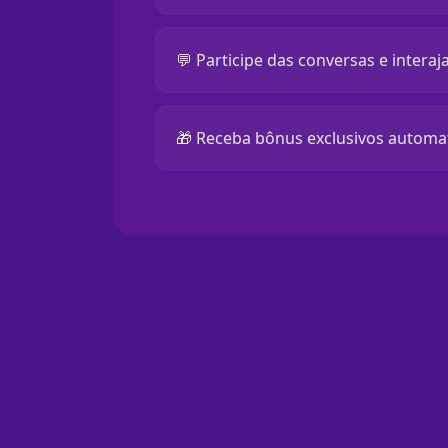
💬 Participe das conversas e interaj
🎁 Receba bônus exclusivos autom