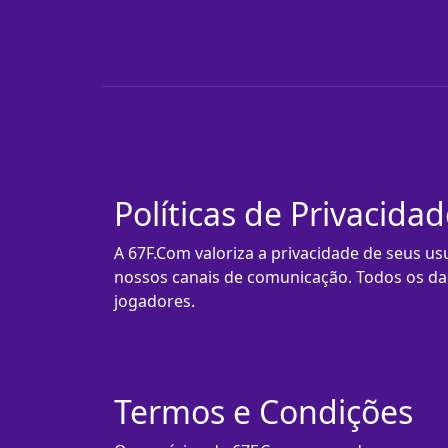
Políticas de Privacida
A 67F.Com valoriza a privacidade de seus u
nossos canais de comunicação. Todos os dad
jogadores.
Termos e Condições