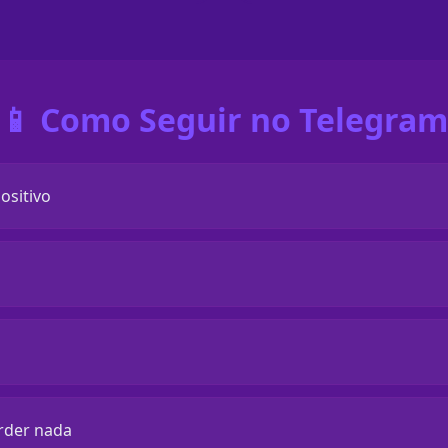
📱 Como Seguir no Telegram
ositivo
erder nada