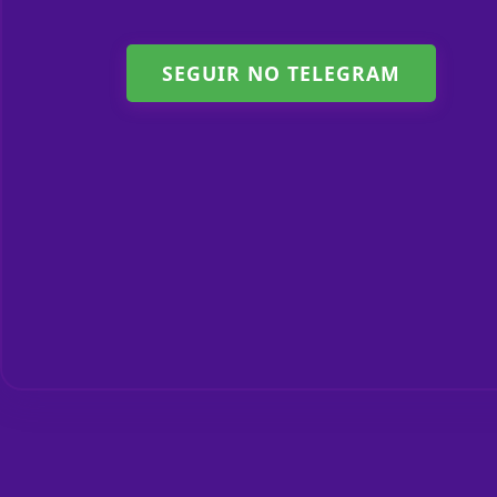
SEGUIR NO TELEGRAM