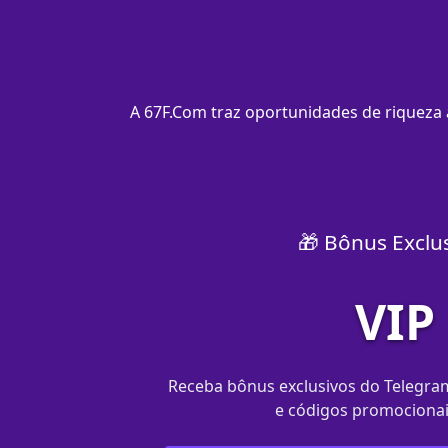
A 67F.Com traz oportunidades de riqueza 
🎁 Bônus Exclu
VIP
Receba bônus exclusivos do Telegra
e códigos promocionai