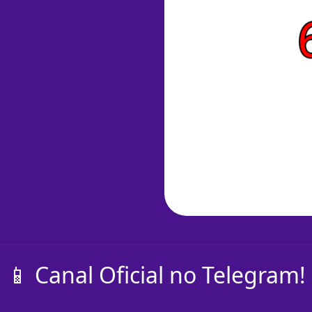
📱 Canal Oficial no Telegram!