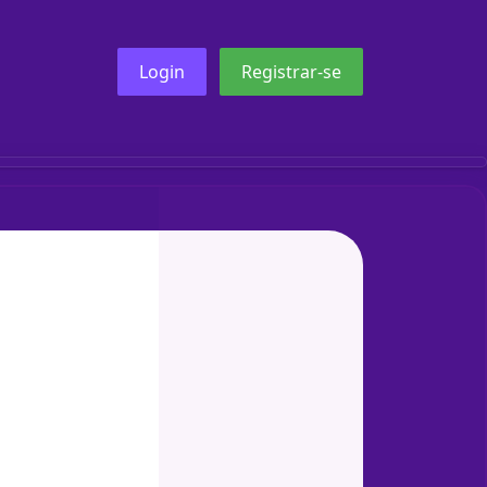
Login
Registrar-se