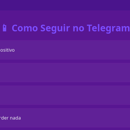
📱 Como Seguir no Telegram
ositivo
erder nada