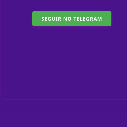
SEGUIR NO TELEGRAM