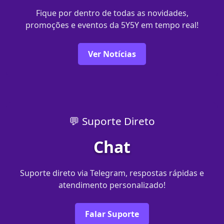
Fique por dentro de todas as novidades,
promoções e eventos da 5Y5Y em tempo real!
Ver Notícias
💬 Suporte Direto
Chat
Suporte direto via Telegram, respostas rápidas e
atendimento personalizado!
Falar Suporte