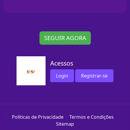
SEGUIR AGORA
Acessos
Login
Registrar-se
Políticas de Privacidade
Termos e Condições
Sitemap