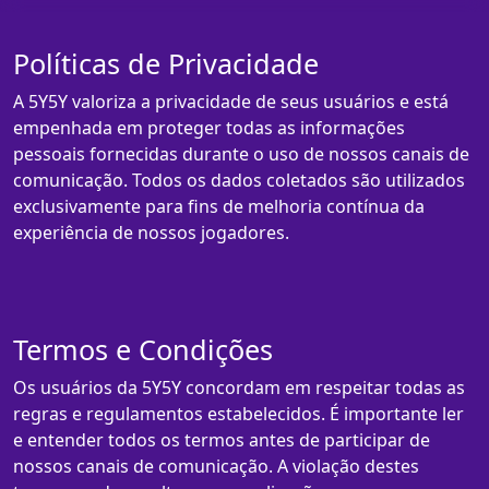
Políticas de Privacidade
A 5Y5Y valoriza a privacidade de seus usuários e está
empenhada em proteger todas as informações
pessoais fornecidas durante o uso de nossos canais de
comunicação. Todos os dados coletados são utilizados
exclusivamente para fins de melhoria contínua da
experiência de nossos jogadores.
Termos e Condições
Os usuários da 5Y5Y concordam em respeitar todas as
regras e regulamentos estabelecidos. É importante ler
e entender todos os termos antes de participar de
nossos canais de comunicação. A violação destes