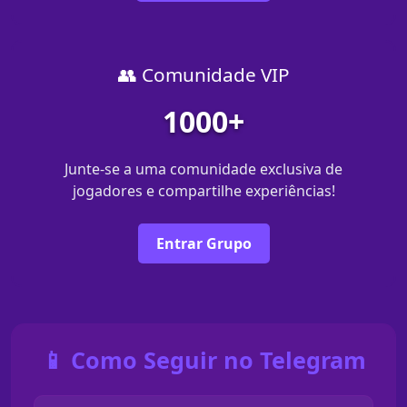
👥 Comunidade VIP
1000+
Junte-se a uma comunidade exclusiva de
jogadores e compartilhe experiências!
Entrar Grupo
📱 Como Seguir no Telegram