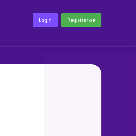
Login
Registrar-se