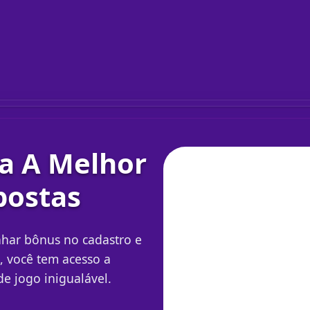
ma A Melhor
postas
nhar bônus no cadastro e
, você tem acesso a
e jogo inigualável.