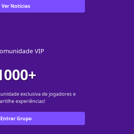
Ver Notícias
Comunidade VIP
1000+
unidade exclusiva de jogadores e
rtilhe experiências!
Entrar Grupo