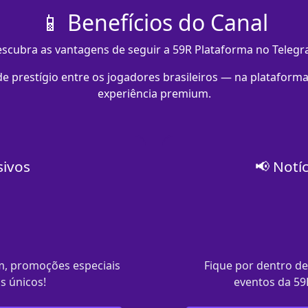
📱 Benefícios do Canal
scubra as vantagens de seguir a 59R Plataforma no Teleg
e prestígio entre os jogadores brasileiros — na plataforma
experiência premium.
sivos
📢 Notí
m, promoções especiais
Fique por dentro d
s únicos!
eventos da 59