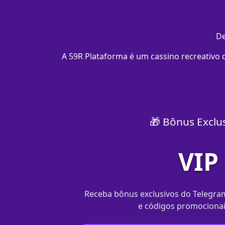
De
A 59R Plataforma é um cassino recreativo d
🎁 Bônus Exclu
VIP
Receba bônus exclusivos do Telegra
e códigos promocionai