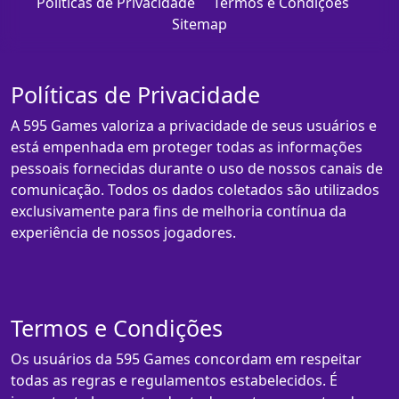
Políticas de Privacidade
Termos e Condições
Sitemap
Políticas de Privacidade
A 595 Games valoriza a privacidade de seus usuários e
está empenhada em proteger todas as informações
pessoais fornecidas durante o uso de nossos canais de
comunicação. Todos os dados coletados são utilizados
exclusivamente para fins de melhoria contínua da
experiência de nossos jogadores.
Termos e Condições
Os usuários da 595 Games concordam em respeitar
todas as regras e regulamentos estabelecidos. É