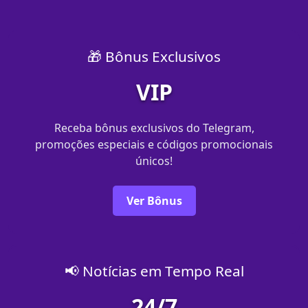
🎁 Bônus Exclusivos
VIP
Receba bônus exclusivos do Telegram,
promoções especiais e códigos promocionais
únicos!
Ver Bônus
📢 Notícias em Tempo Real
24/7