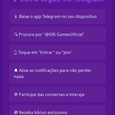
📱 Baixe o app Telegram no seu dispositivo
🔍 Procure por "@595 GamesOficial"
👆 Toque em "Entrar" ou "Join"
🔔 Ative as notificações para não perder
nada
💬 Participe das conversas e interaja
🎁 Receba bônus exclusivos