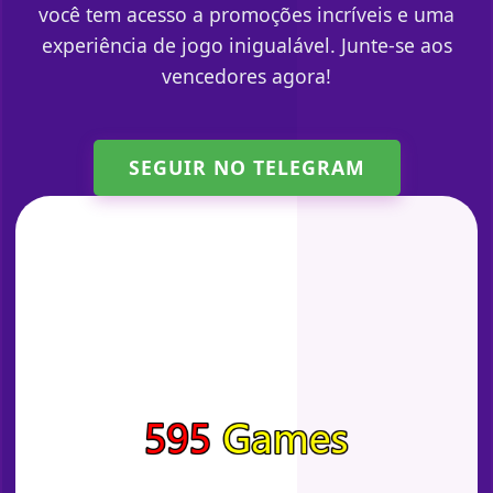
você tem acesso a promoções incríveis e uma
experiência de jogo inigualável. Junte-se aos
vencedores agora!
SEGUIR NO TELEGRAM