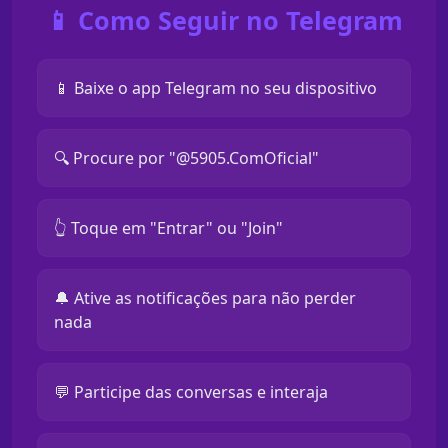
📱 Como Seguir no Telegram
📱 Baixe o app Telegram no seu dispositivo
🔍 Procure por "@5905.ComOficial"
👆 Toque em "Entrar" ou "Join"
🔔 Ative as notificações para não perder
nada
💬 Participe das conversas e interaja