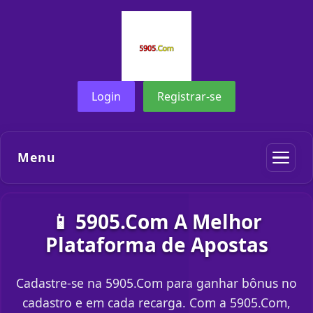
Login
Registrar-se
Menu
📱 5905.Com A Melhor
Plataforma de Apostas
Cadastre-se na 5905.Com para ganhar bônus no
cadastro e em cada recarga. Com a 5905.Com,