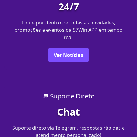
24/7
Fique por dentro de todas as novidades,
promoções e eventos da 57Win APP em tempo
real!
Ver Notícias
💬 Suporte Direto
Chat
Suporte direto via Telegram, respostas rápidas e
atendimento personalizado!