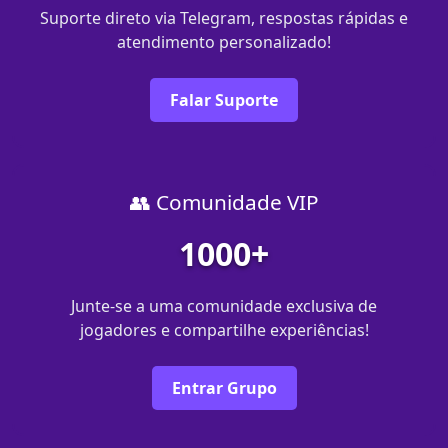
Suporte direto via Telegram, respostas rápidas e
atendimento personalizado!
Falar Suporte
👥 Comunidade VIP
1000+
Junte-se a uma comunidade exclusiva de
jogadores e compartilhe experiências!
Entrar Grupo