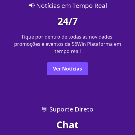
📢 Notícias em Tempo Real
24/7
Fique por dentro de todas as novidades,
promoções e eventos da 56Win Plataforma em
tempo real!
Ver Notícias
💬 Suporte Direto
Chat