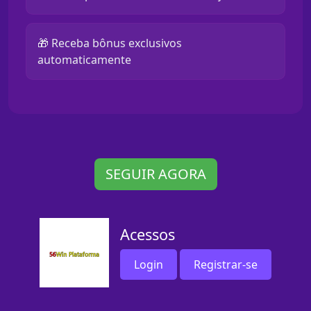
🎁 Receba bônus exclusivos
automaticamente
SEGUIR AGORA
Acessos
Login
Registrar-se