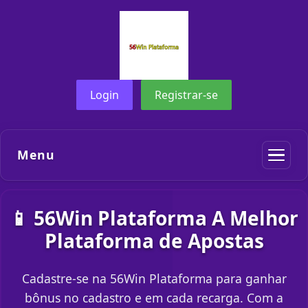
Login
Registrar-se
Menu
📱 56Win Plataforma A Melhor
Plataforma de Apostas
Cadastre-se na 56Win Plataforma para ganhar
bônus no cadastro e em cada recarga. Com a