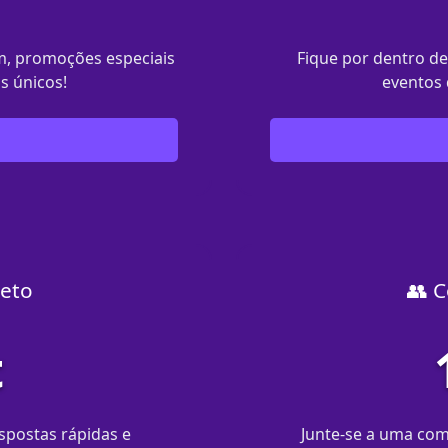
m, promoções especiais
Fique por dentro d
s únicos!
eventos 
reto
👥 
t
espostas rápidas e
Junte-se a uma com