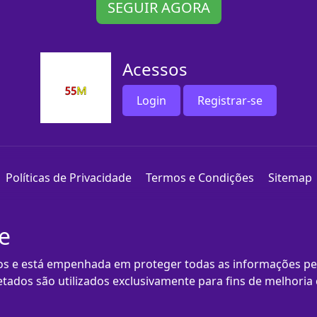
SEGUIR AGORA
Acessos
Login
Registrar-se
Políticas de Privacidade
Termos e Condições
Sitemap
de
rios e está empenhada em proteger todas as informações pe
tados são utilizados exclusivamente para fins de melhoria