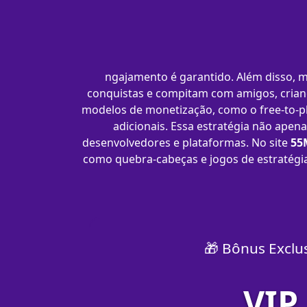
ngajamento é garantido. Além disso, 
conquistas e compitam com amigos, crian
modelos de monetização, como o free-to-pl
adicionais. Essa estratégia não apen
desenvolvedores e plataformas. No site
55
como quebra-cabeças e jogos de estratégia
🎁 Bônus Exclu
VIP