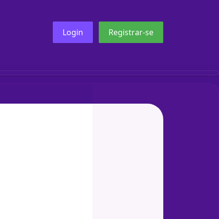
Login
Registrar-se