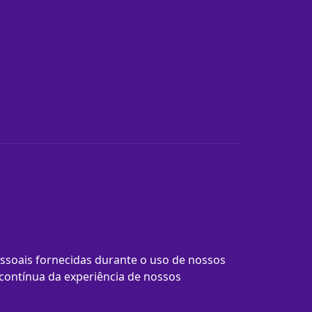
ssoais fornecidas durante o uso de nossos
 contínua da experiência de nossos