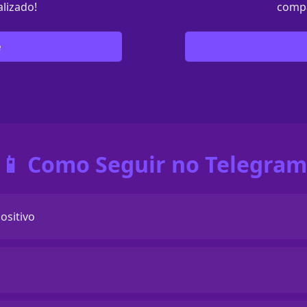
lizado!
compa
e
📱 Como Seguir no Telegram
ositivo