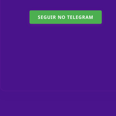
SEGUIR NO TELEGRAM