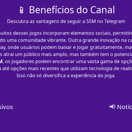
📱 Benefícios do Canal
Descubra as vantagens de seguir a 55M no Telegram
muitos desses jogos incorporam elementos sociais, permiti
do uma comunidade vibrante. Outra grande inovação na cat
ay, onde usuários podem baixar e jogar gratuitamente, mas
as atrai um público mais amplo, mas também tem o potencial 
M
, os jogadores podem encontrar uma vasta gama de opçõe
 até opções mais recentes que utilizam tecnologia de reali
Isso não só diversifica a experiência do joga.
sivos
📢 Notí