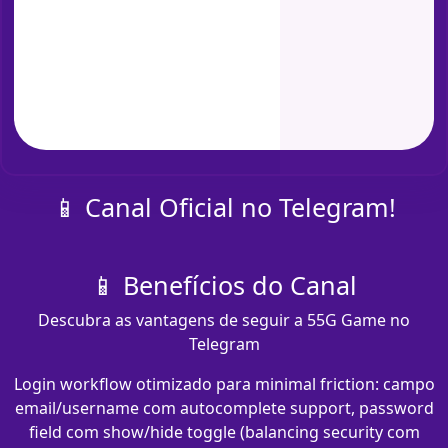
📱 Canal Oficial no Telegram!
📱 Benefícios do Canal
Descubra as vantagens de seguir a 55G Game no
Telegram
Login workflow otimizado para minimal friction: campo
email/username com autocomplete support, password
field com show/hide toggle (balancing security com