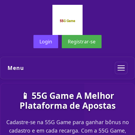
Login
Registrar-se
Menu
📱 55G Game A Melhor
Plataforma de Apostas
Cadastre-se na 55G Game para ganhar bônus no
cadastro e em cada recarga. Com a 55G Game,