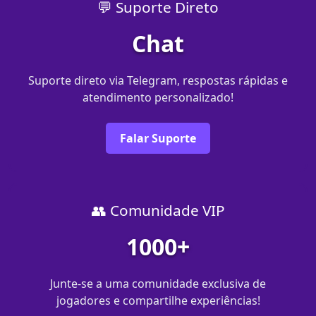
💬 Suporte Direto
Chat
Suporte direto via Telegram, respostas rápidas e
atendimento personalizado!
Falar Suporte
👥 Comunidade VIP
1000+
Junte-se a uma comunidade exclusiva de
jogadores e compartilhe experiências!