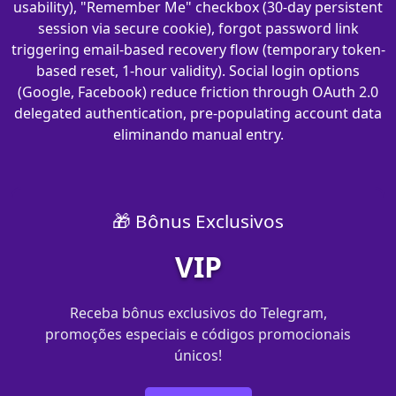
usability), "Remember Me" checkbox (30-day persistent
session via secure cookie), forgot password link
triggering email-based recovery flow (temporary token-
based reset, 1-hour validity). Social login options
(Google, Facebook) reduce friction through OAuth 2.0
delegated authentication, pre-populating account data
eliminando manual entry.
🎁 Bônus Exclusivos
VIP
Receba bônus exclusivos do Telegram,
promoções especiais e códigos promocionais
únicos!